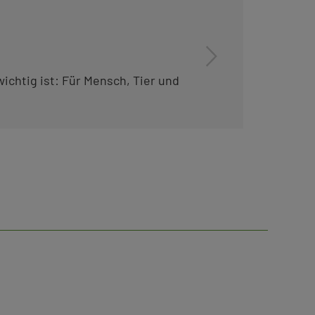
chtig ist: Für Mensch, Tier und