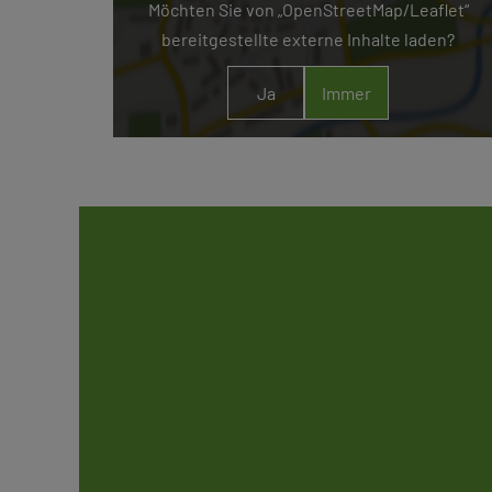
Möchten Sie von „OpenStreetMap/Leaflet“
bereitgestellte externe Inhalte laden?
Ja
Immer