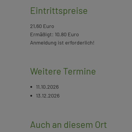
Eintrittspreise
21,60 Euro
Ermäßigt: 10,80 Euro
Anmeldung ist erforderlich!
Weitere Termine
11.10.2026
13.12.2026
Auch an diesem Ort