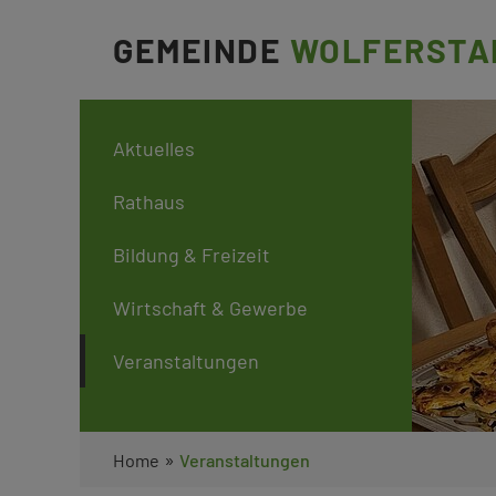
GEMEINDE
WOLFERSTA
Aktuelles
Rathaus
Bildung & Freizeit
Wirtschaft & Gewerbe
Veranstaltungen
»
Home
Veranstaltungen