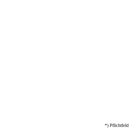
*) Pflichtfeld