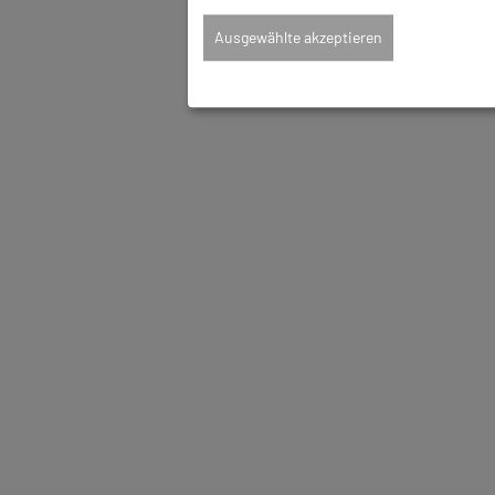
Ausgewählte akzeptieren